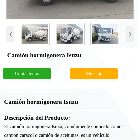
‹
›
Camión hormigonera Isuzu
Contáctenos
Mensaje
Camión hormigonera Isuzu
Descripción del Producto:
El camión hormigonera Isuzu, comúnmente conocido como
camión caracol o camión de aceitunas, es un vehículo