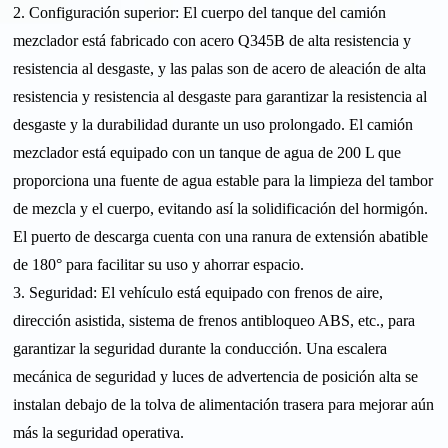
2. Configuración superior: El cuerpo del tanque del camión
mezclador está fabricado con acero Q345B de alta resistencia y
resistencia al desgaste, y las palas son de acero de aleación de alta
resistencia y resistencia al desgaste para garantizar la resistencia al
desgaste y la durabilidad durante un uso prolongado. El camión
mezclador está equipado con un tanque de agua de 200 L que
proporciona una fuente de agua estable para la limpieza del tambor
de mezcla y el cuerpo, evitando así la solidificación del hormigón.
El puerto de descarga cuenta con una ranura de extensión abatible
de 180° para facilitar su uso y ahorrar espacio.
3. Seguridad: El vehículo está equipado con frenos de aire,
dirección asistida, sistema de frenos antibloqueo ABS, etc., para
garantizar la seguridad durante la conducción. Una escalera
mecánica de seguridad y luces de advertencia de posición alta se
instalan debajo de la tolva de alimentación trasera para mejorar aún
más la seguridad operativa.