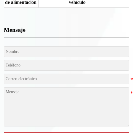
de alimentación
vehículo
Mensaje