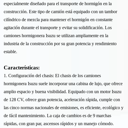
especialmente diseñado para el transporte de hormigón en la
construcción. Este tipo de camión está equipado con un tambor
cilíndrico de mezcla para mantener el hormigón en constante
agitación durante el transporte y evitar su solidificación. Los
camiones hormigonera Isuzu se utilizan ampliamente en la
industria de la construcción por su gran potencia y rendimiento
estable.
Características:
1. Configuración del chasis: El chasis de los camiones
hormigonera Isuzu suele incorporar una cabina de lujo, que ofrece
amplio espacio y buena visibilidad. Equipado con un motor Isuzu
de 128 CV, ofrece gran potencia, aceleración rápida, cumple con
las cinco normas nacionales de emisiones, es eficiente, ecológico y
de fácil mantenimiento. La caja de cambios es de 9 marchas
rápidas, con gran par, ascensos rápidos y un manejo cómodo.