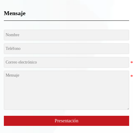
Mensaje
Presentación