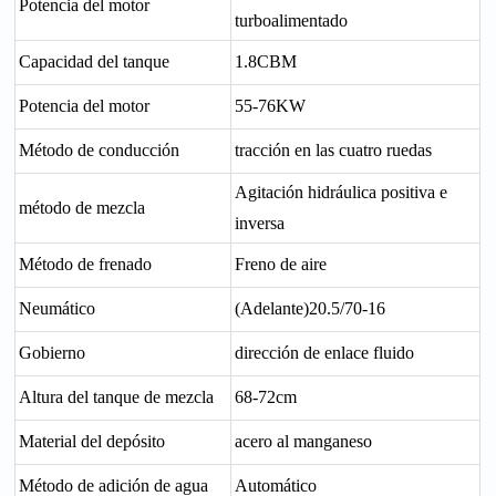
Potencia del motor
turboalimentado
Capacidad del tanque
1.8CBM
Potencia del motor
55-76KW
Método de conducción
tracción en las cuatro ruedas
Agitación hidráulica positiva e
método de mezcla
inversa
Método de frenado
Freno de aire
Neumático
(Adelante)20.5/70-16
Gobierno
dirección de enlace fluido
Altura del tanque de mezcla
68-72cm
Material del depósito
acero al manganeso
Método de adición de agua
Automático