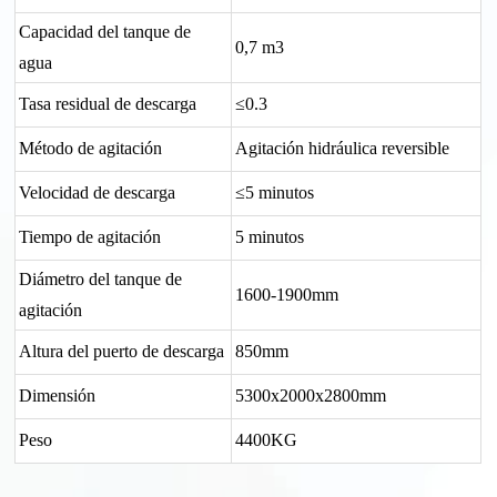
Capacidad del tanque de
0,7 m3
agua
Tasa residual de descarga
≤0.3
Método de agitación
Agitación hidráulica reversible
Velocidad de descarga
≤5 minutos
Tiempo de agitación
5 minutos
Diámetro del tanque de
1600-1900mm
agitación
Altura del puerto de descarga
850mm
Dimensión
5300x2000x2800mm
Peso
4400KG