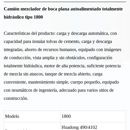
Camión mezclador de boca plana autoalimentado totalmente
hidráulico tipo 1800
Características del producto: carga y descarga automática, con
capacidad para instalar tolvas de cemento, carga y descarga
integradas, ahorro de recursos humanos, equipado con imágenes
de conducción, vista amplia y sin obstáculos, configuración
totalmente hidráulica, motor de alta potencia, suficiente potencia
de mezcla sin atascos, tanque de mezcla abierto, carga
conveniente, mantenimiento simple, cuerpo pequeño, equipado
con neumáticos de ingeniería, adecuado para varios sitios de
construcción.
Modelo
1800
Huadong 490/4102