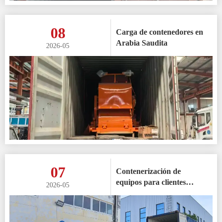
08
Carga de contenedores en
Arabia Saudita
2026-05
07
Contenerización de
equipos para clientes
2026-05
australianos