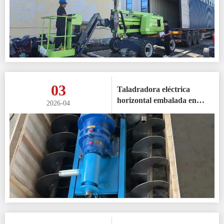
03
Taladradora eléctrica
horizontal embalada en
2026-04
Argentina