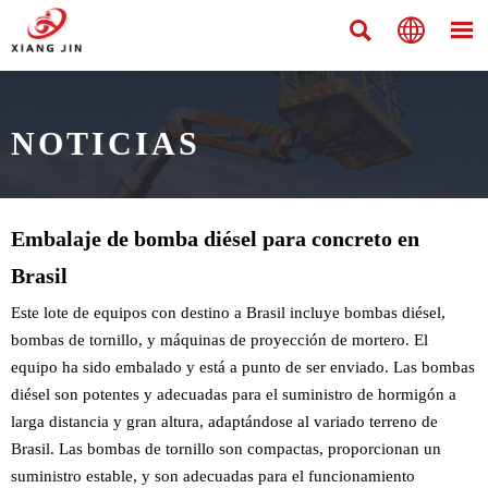



NOTICIAS
Embalaje de bomba diésel para concreto en
Brasil
Este lote de equipos con destino a Brasil incluye bombas diésel,
bombas de tornillo, y máquinas de proyección de mortero. El
equipo ha sido embalado y está a punto de ser enviado. Las bombas
diésel son potentes y adecuadas para el suministro de hormigón a
larga distancia y gran altura, adaptándose al variado terreno de
Brasil. Las bombas de tornillo son compactas, proporcionan un
suministro estable, y son adecuadas para el funcionamiento