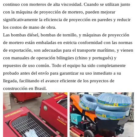
continuo con morteros de alta viscosidad. Cuando se utilizan junto
con la máquina de proyección de mortero, pueden mejorar
significativamente la eficiencia de proyección en paredes y reducir
los costos de mano de obra.
Las bombas diésel, bombas de tornillo, y máquinas de proyección
de mortero están embaladas en estricta conformidad con las normas
de exportación, son adecuadas para el transporte marítimo, y vienen
con manuales de operación bilingües (chino y portugués) y
repuestos de uso común. Todo el equipo ha sido completamente
probado antes del envío para garantizar su uso inmediato a su
llegada, facilitando el avance eficiente de los proyectos de
construcción en Brasil.