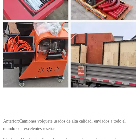
Anterior:
Camiones volquete usados de alta calidad, enviados a todo el
mundo con excelentes reseñas