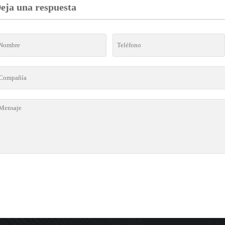
eja una respuesta