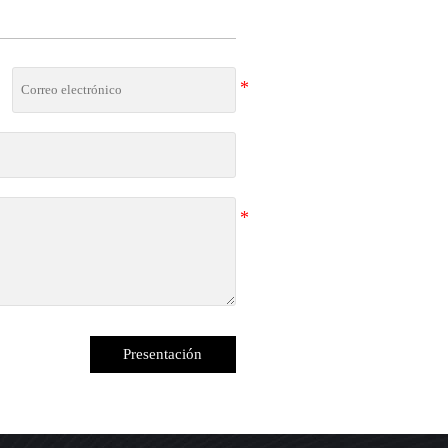
Presentación