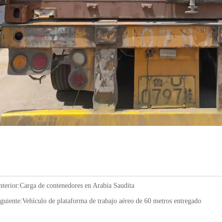
terior:
Carga de contenedores en Arabia Saudita
guiente:
Vehículo de plataforma de trabajo aéreo de 60 metros entregado