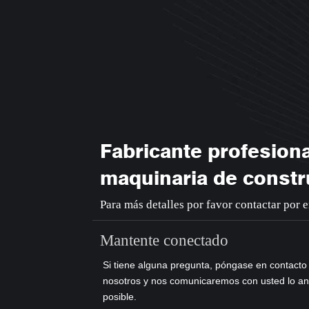
Fabricante profesiona
maquinaria de constr
Para más detalles por favor contactar por 
Mantente conectado
Si tiene alguna pregunta, póngase en contacto
nosotros y nos comunicaremos con usted lo an
posible.