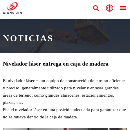



NOTICIAS
Nivelador láser entrega en caja de madera
El nivelador láser es un equipo de construcción de terreno eficiente
y preciso, generalmente utilizado para nivelar y enrasar grandes
áreas de terreno, como grandes almacenes, estacionamientos,
plazas, etc.
Fije el nivelador láser en una posición adecuada para garantizar que
no se mueva dentro de la caja de madera.