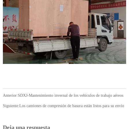
Anterior:
SDXJ-Mantenimiento invernal de los vehículos de trabajo aéreos
Siguiente:
Los camiones de compresión de basura están listos para su envío
Deja una respuesta