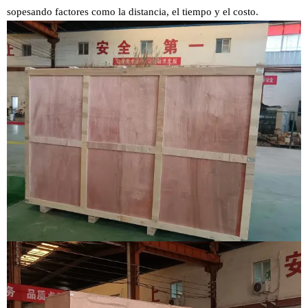
sopesando factores como la distancia, el tiempo y el costo.