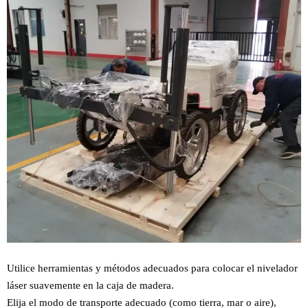
Utilice herramientas y métodos adecuados para colocar el nivelador
láser suavemente en la caja de madera.
Elija el modo de transporte adecuado (como tierra, mar o aire),