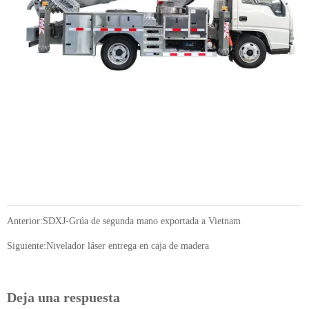
Anterior:
SDXJ-Grúa de segunda mano exportada a Vietnam
Siguiente:
Nivelador láser entrega en caja de madera
Deja una respuesta