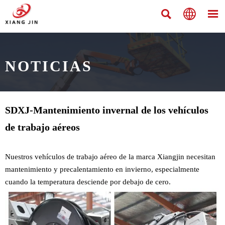



NOTICIAS
SDXJ-Mantenimiento invernal de los vehículos
de trabajo aéreos
Nuestros vehículos de trabajo aéreo de la marca Xiangjin necesitan
mantenimiento y precalentamiento en invierno, especialmente
cuando la temperatura desciende por debajo de cero.