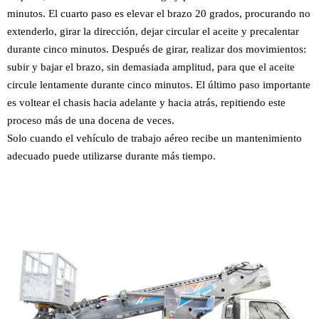
minutos. El cuarto paso es elevar el brazo 20 grados, procurando no
extenderlo, girar la dirección, dejar circular el aceite y precalentar
durante cinco minutos. Después de girar, realizar dos movimientos:
subir y bajar el brazo, sin demasiada amplitud, para que el aceite
circule lentamente durante cinco minutos. El último paso importante
es voltear el chasis hacia adelante y hacia atrás, repitiendo este
proceso más de una docena de veces.
Solo cuando el vehículo de trabajo aéreo recibe un mantenimiento
adecuado puede utilizarse durante más tiempo.