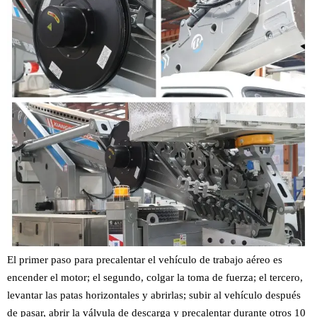
El primer paso para precalentar el vehículo de trabajo aéreo es
encender el motor; el segundo, colgar la toma de fuerza; el tercero,
levantar las patas horizontales y abrirlas; subir al vehículo después
de pasar, abrir la válvula de descarga y precalentar durante otros 10