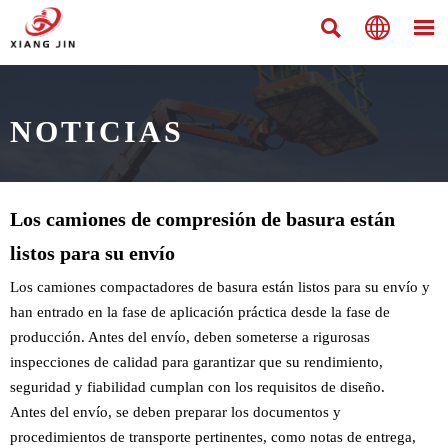



NOTICIAS
Los camiones de compresión de basura están
listos para su envío
Los camiones compactadores de basura están listos para su envío y
han entrado en la fase de aplicación práctica desde la fase de
producción. Antes del envío, deben someterse a rigurosas
inspecciones de calidad para garantizar que su rendimiento,
seguridad y fiabilidad cumplan con los requisitos de diseño.
Antes del envío, se deben preparar los documentos y
procedimientos de transporte pertinentes, como notas de entrega,