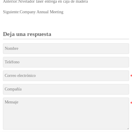
Anterior:
Nivelador láser entrega en caja de madera
Siguiente:
Company Annual Meeting
Deja una respuesta