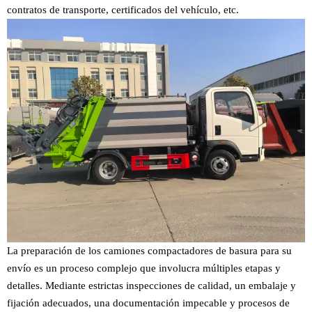
contratos de transporte, certificados del vehículo, etc.
La preparación de los camiones compactadores de basura para su
envío es un proceso complejo que involucra múltiples etapas y
detalles. Mediante estrictas inspecciones de calidad, un embalaje y
fijación adecuados, una documentación impecable y procesos de