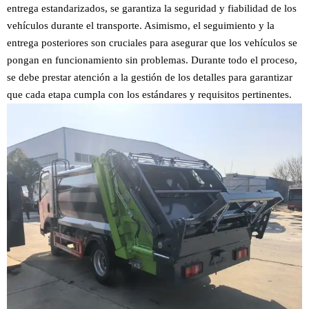
entrega estandarizados, se garantiza la seguridad y fiabilidad de los
vehículos durante el transporte. Asimismo, el seguimiento y la
entrega posteriores son cruciales para asegurar que los vehículos se
pongan en funcionamiento sin problemas. Durante todo el proceso,
se debe prestar atención a la gestión de los detalles para garantizar
que cada etapa cumpla con los estándares y requisitos pertinentes.