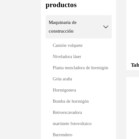
productos
Maquinaria de

construcción
Camión volquete
Niveladora láser
Tab
Planta mezcladora de hormigón
Grúa araña
Hormigonera
Bomba de hormigón
Retroexcavadora
martinete fotovoltaico
Barrendero