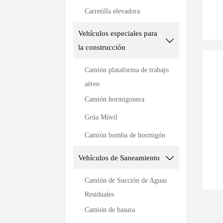
Carretilla elevadora
Vehículos especiales para

la construcción
Camión plataforma de trabajo
aéreo
Camión hormigonera
Grúa Móvil
Camión bomba de hormigón
Vehículos de Saneamiento

Camión de Succión de Aguas
Residuales
Camión de basura