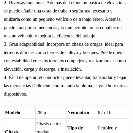
2. Diversas funciones: Además de la función básica de elevación,
se puede añadir una cesta de trabajo según sea necesario y
utilizarla como un pequeño vehículo de trabajo aéreo. Además,
puede transportar mercancías, lo que permite un uso dual de un
mismo vehículo y mejora la eficiencia del trabajo.
3. Gran adaptabilidad: Incorpora un chasis de orugas, ideal para
terrenos difíciles como tierras de cultivo y bosques. Puede operar
con estabilidad en estos terrenos complejos y realizar tareas como
elevación, carga y descarga, e instalación.
4. Fácil de operar: el conductor puede levantar, transportar y bajar
las mercancías fácilmente controlando la pluma, el gancho y otros
dispositivos.
Modelo
28hp
Neumático
825-16
Chasis de tres
Tipo de
Petróleo y
Chasis
ruedas