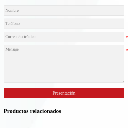
Presentación
Productos relacionados