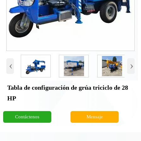
‹
›
Tabla de configuración de grúa triciclo de 28
HP
Contáctenos
Mensaje