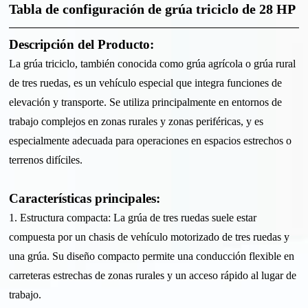
Tabla de configuración de grúa triciclo de 28 HP
Descripción del Producto:
La grúa triciclo, también conocida como grúa agrícola o grúa rural
de tres ruedas, es un vehículo especial que integra funciones de
elevación y transporte. Se utiliza principalmente en entornos de
trabajo complejos en zonas rurales y zonas periféricas, y es
especialmente adecuada para operaciones en espacios estrechos o
terrenos difíciles.
Características principales:
1. Estructura compacta: La grúa de tres ruedas suele estar
compuesta por un chasis de vehículo motorizado de tres ruedas y
una grúa. Su diseño compacto permite una conducción flexible en
carreteras estrechas de zonas rurales y un acceso rápido al lugar de
trabajo.