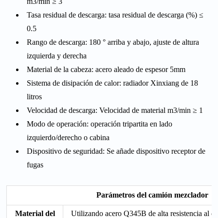
m3/min ≥ 3
Tasa residual de descarga: tasa residual de descarga (%) ≤
0.5
Rango de descarga: 180 ° arriba y abajo, ajuste de altura
izquierda y derecha
Material de la cabeza: acero aleado de espesor 5mm
Sistema de disipación de calor: radiador Xinxiang de 18
litros
Velocidad de descarga: Velocidad de material m3/min ≥ 1
Modo de operación: operación tripartita en lado
izquierdo/derecho o cabina
Dispositivo de seguridad: Se añade dispositivo receptor de
fugas
Parámetros del camión mezclador
Material del
Utilizando acero Q345B de alta resistencia al d