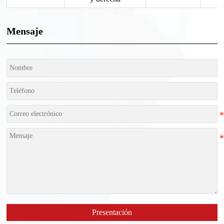
Mensaje
Presentación