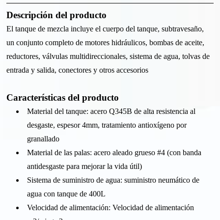
Descripción del producto
El tanque de mezcla incluye el cuerpo del tanque, subtravesaño,
un conjunto completo de motores hidráulicos, bombas de aceite,
reductores, válvulas multidireccionales, sistema de agua, tolvas de
entrada y salida, conectores y otros accesorios
Características del producto
Material del tanque: acero Q345B de alta resistencia al
desgaste, espesor 4mm, tratamiento antioxígeno por
granallado
Material de las palas: acero aleado grueso #4 (con banda
antidesgaste para mejorar la vida útil)
Sistema de suministro de agua: suministro neumático de
agua con tanque de 400L
Velocidad de alimentación: Velocidad de alimentación