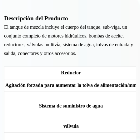
Descripción del Producto
El tanque de mezcla incluye el cuerpo del tanque, sub-viga, un
conjunto completo de motores hidráulicos, bombas de aceite,
reductores, válvulas multivía, sistema de agua, tolvas de entrada y
salida, conectores y otros accesorios.
Reductor
Agitación forzada para aumentar la tolva de alimentación/mm
Sistema de suministro de agua
válvula