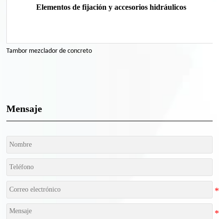
Elementos de fijación y accesorios hidráulicos
Tambor mezclador de concreto
Mensaje