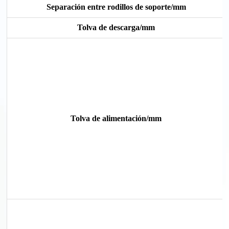
Separación entre rodillos de soporte/mm
Tolva de descarga/mm
Tolva de alimentación/mm