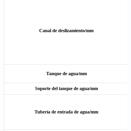
Canal de deslizamiento/mm
Tanque de agua/mm
Soporte del tanque de agua/mm
Tubería de entrada de agua/mm