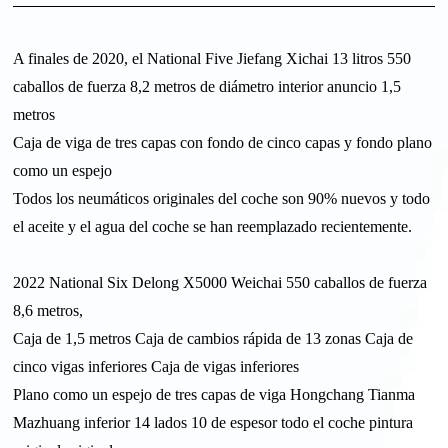
A finales de 2020, el National Five Jiefang Xichai 13 litros 550
caballos de fuerza 8,2 metros de diámetro interior anuncio 1,5
metros
Caja de viga de tres capas con fondo de cinco capas y fondo plano
como un espejo
Todos los neumáticos originales del coche son 90% nuevos y todo
el aceite y el agua del coche se han reemplazado recientemente.
2022 National Six Delong X5000 Weichai 550 caballos de fuerza
8,6 metros,
Caja de 1,5 metros Caja de cambios rápida de 13 zonas Caja de
cinco vigas inferiores Caja de vigas inferiores
Plano como un espejo de tres capas de viga Hongchang Tianma
Mazhuang inferior 14 lados 10 de espesor todo el coche pintura