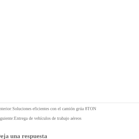
terior:
Soluciones eficientes con el camión grúa 8TON
guiente:
Entrega de vehículos de trabajo aéreos
eja una respuesta