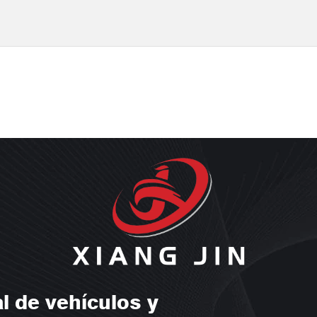
l de vehículos y