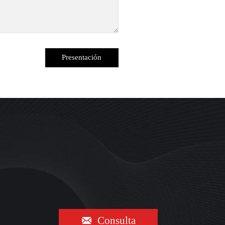
Presentación

Consulta