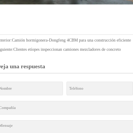
terior:
Camión hormigonera-Dongfeng 4CBM para una construcción eficiente
guiente:
Clientes etíopes inspeccionan camiones mezcladores de concreto
eja una respuesta