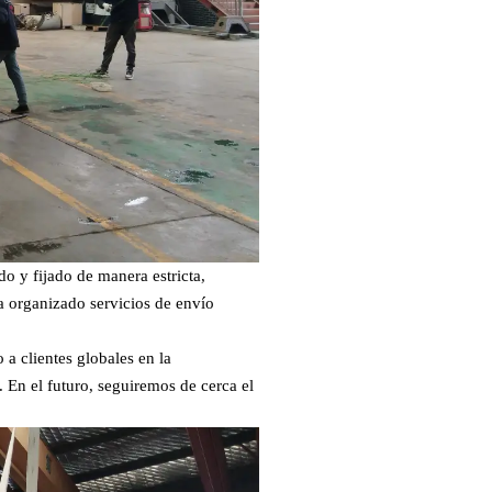
do y fijado de manera estricta,
a organizado servicios de envío
a clientes globales en la
. En el futuro, seguiremos de cerca el