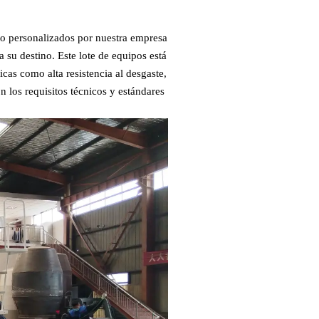
to personalizados por nuestra empresa
 su destino. Este lote de equipos está
icas como alta resistencia al desgaste,
n los requisitos técnicos y estándares