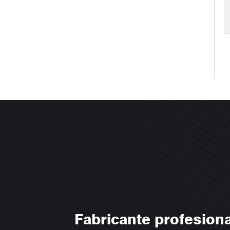
Fabricante profesiona