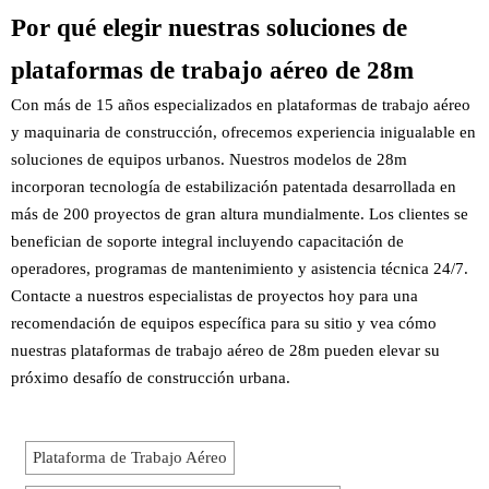
Por qué elegir nuestras soluciones de
plataformas de trabajo aéreo de 28m
Con más de 15 años especializados en plataformas de trabajo aéreo
y maquinaria de construcción, ofrecemos experiencia inigualable en
soluciones de equipos urbanos. Nuestros modelos de 28m
incorporan tecnología de estabilización patentada desarrollada en
más de 200 proyectos de gran altura mundialmente. Los clientes se
benefician de soporte integral incluyendo capacitación de
operadores, programas de mantenimiento y asistencia técnica 24/7.
Contacte a nuestros especialistas de proyectos hoy para una
recomendación de equipos específica para su sitio y vea cómo
nuestras plataformas de trabajo aéreo de 28m pueden elevar su
próximo desafío de construcción urbana.
Plataforma de Trabajo Aéreo