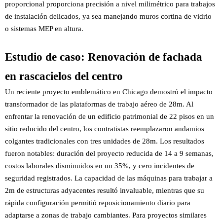
proporcional proporciona precisión a nivel milimétrico para trabajos
de instalación delicados, ya sea manejando muros cortina de vidrio
o sistemas MEP en altura.
Estudio de caso: Renovación de fachada
en rascacielos del centro
Un reciente proyecto emblemático en Chicago demostró el impacto
transformador de las plataformas de trabajo aéreo de 28m. Al
enfrentar la renovación de un edificio patrimonial de 22 pisos en un
sitio reducido del centro, los contratistas reemplazaron andamios
colgantes tradicionales con tres unidades de 28m. Los resultados
fueron notables: duración del proyecto reducida de 14 a 9 semanas,
costos laborales disminuidos en un 35%, y cero incidentes de
seguridad registrados. La capacidad de las máquinas para trabajar a
2m de estructuras adyacentes resultó invaluable, mientras que su
rápida configuración permitió reposicionamiento diario para
adaptarse a zonas de trabajo cambiantes. Para proyectos similares