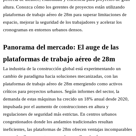
altura. Conozca cómo los gerentes de proyectos están utilizando
plataformas de trabajo aéreo de 28m para superar limitaciones de
espacio, mejorar la seguridad de los trabajadores y acelerar los
cronogramas en entornos urbanos densos.
Panorama del mercado: El auge de las
plataformas de trabajo aéreo de 28m
La industria de la construcción global está experimentando un
cambio de paradigma hacia soluciones mecanizadas, con las
plataformas de trabajo aéreo de 28m emergiendo como activos
críticos para proyectos urbanos. Según informes del sector, la
demanda de estas máquinas ha crecido un 18% anual desde 2020,
impulsada por el aumento de construcciones en altura y
regulaciones de seguridad más estrictas. En centros urbanos
congestionados donde los andamios tradicionales resultan
ineficientes, las plataformas de 28m ofrecen ventajas incomparables