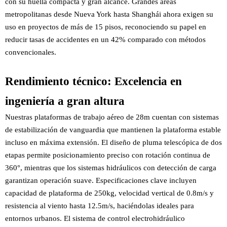
con su huella compacta y gran alcance. Grandes áreas
metropolitanas desde Nueva York hasta Shanghái ahora exigen su
uso en proyectos de más de 15 pisos, reconociendo su papel en
reducir tasas de accidentes en un 42% comparado con métodos
convencionales.
Rendimiento técnico: Excelencia en
ingeniería a gran altura
Nuestras plataformas de trabajo aéreo de 28m cuentan con sistemas
de estabilización de vanguardia que mantienen la plataforma estable
incluso en máxima extensión. El diseño de pluma telescópica de dos
etapas permite posicionamiento preciso con rotación continua de
360°, mientras que los sistemas hidráulicos con detección de carga
garantizan operación suave. Especificaciones clave incluyen
capacidad de plataforma de 250kg, velocidad vertical de 0.8m/s y
resistencia al viento hasta 12.5m/s, haciéndolas ideales para
entornos urbanos. El sistema de control electrohidráulico