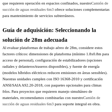
que requieren operación en espacios confinados, nuestro
Camión de
succión de aguas residuales 6m3
ofrece soluciones complementarias
para mantenimiento de servicios subterráneos.
Guía de adquisición: Seleccionando la
solución de 28m adecuada
Al evaluar plataformas de trabajo aéreo de 28m, considere estos
factores críticos: dimensiones de plataforma (mínimo 1.8x0.8m para
acceso de personal), configuración de estabilizadores (opciones
radiales y delanteros/traseros disponibles), y fuente de energía
(modelos híbridos eléctricos reducen emisiones en áreas sensibles).
Nuestras unidades cumplen con ISO 16368-2010 y certificación
ANSI/SAIA A92.20-2018, con paquetes opcionales para climas
fríos. Para proyectos que requieren manejo simultáneo de
materiales, recomendamos combinarlas con nuestro
Camión de
succión de aguas residuales 6m3
para soporte integral en obra.