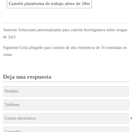
Camión plataforma de trabajo aéreo de 28m
Anterior:
Soluciones personalizadas para camión hormigonera sobre orugas
de 2m3
Siguiente:
Grúa plegable para camión de alta resistencia de 16 toneladas en
venta
Deja una respuesta